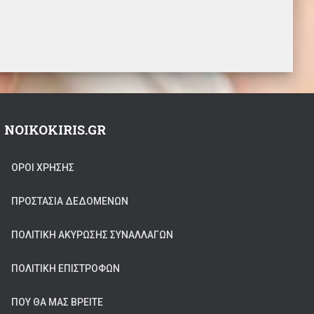
NOIKOKIRIS.GR
ΟΡΟΙ ΧΡΗΣΗΣ
ΠΡΟΣΤΑΣΊΑ ΔΕΔΟΜΈΝΩΝ
ΠΟΛΙΤΙΚΉ ΑΚΎΡΩΣΗΣ ΣΥΝΑΛΛΑΓΏΝ
ΠΟΛΙΤΙΚΉ ΕΠΙΣΤΡΟΦΏΝ
ΠΟΥ ΘΑ ΜΑΣ ΒΡΕΊΤΕ