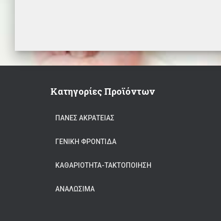
Κατηγορίες Προϊόντων
ΠΆΝΕΣ ΑΚΡΆΤΕΙΑΣ
ΓΕΝΙΚΉ ΦΡΟΝΤΊΔΑ
ΚΑΘΑΡΙΟΤΗΤΑ-ΤΑΚΤΟΠΟΙΗΣΗ
ΑΝΑΛΏΣΙΜΑ