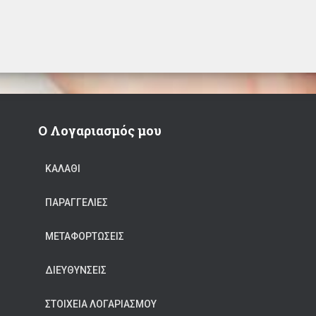
Ο Λογαριασμός μου
ΚΑΛΆΘΙ
ΠΑΡΑΓΓΕΛΊΕΣ
ΜΕΤΑΦΟΡΤΏΣΕΙΣ
ΔΙΕΥΘΎΝΣΕΙΣ
ΣΤΟΙΧΕΊΑ ΛΟΓΑΡΙΑΣΜΟΎ