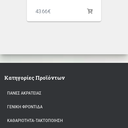
43.66
€
Κατηγορίες Προϊόντων
ΠΆΝΕΣ ΑΚΡΆΤΕΙΑΣ
ΓΕΝΙΚΉ ΦΡΟΝΤΊΔΑ
ΚΑΘΑΡΙΟΤΗΤΑ-ΤΑΚΤΟΠΟΙΗΣΗ