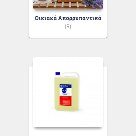
Οικιακά Απορρυπαντικά
(9)