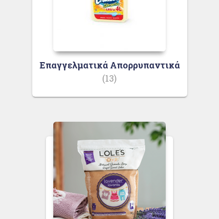
Επαγγελματικά Απορρυπαντικά
(13)