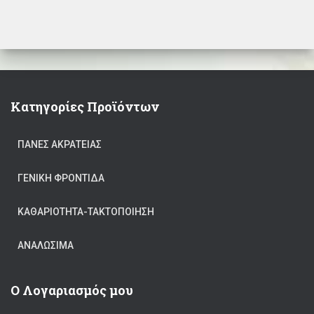
Κατηγορίες Προϊόντων
ΠΆΝΕΣ ΑΚΡΆΤΕΙΑΣ
ΓΕΝΙΚΉ ΦΡΟΝΤΊΔΑ
ΚΑΘΑΡΙΟΤΗΤΑ-ΤΑΚΤΟΠΟΙΗΣΗ
ΑΝΑΛΏΣΙΜΑ
Ο Λογαριασμός μου