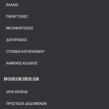
ΚΑΛΆΘΙ
ΠΑΡΑΓΓΕΛΊΕΣ
ΜΕΤΑΦΟΡΤΏΣΕΙΣ
ΔΙΕΥΘΎΝΣΕΙΣ
ΣΤΟΙΧΕΊΑ ΛΟΓΑΡΙΑΣΜΟΎ
ΧΑΜΈΝΟΣ ΚΩΔΙΚΌΣ
NOIKOKIRIS.GR
ΟΡΟΙ ΧΡΗΣΗΣ
ΠΡΟΣΤΑΣΊΑ ΔΕΔΟΜΈΝΩΝ