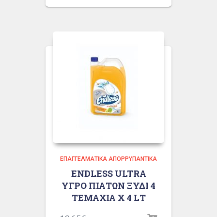
ΕΠΑΓΓΕΛΜΑΤΙΚΆ ΑΠΟΡΡΥΠΑΝΤΙΚΆ
ENDLESS ULTRA
ΥΓΡΟ ΠΙΑΤΩΝ ΞΥΔΙ 4
ΤΕΜΑΧΙΑ X 4 LΤ