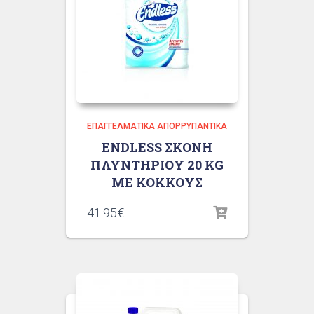
ΕΠΑΓΓΕΛΜΑΤΙΚΆ ΑΠΟΡΡΥΠΑΝΤΙΚΆ
ENDLESS ΣΚΟΝΗ
ΠΛΥΝΤΗΡΙΟΥ 20 KG
ΜΕ ΚΟΚΚΟΥΣ
41.95
€