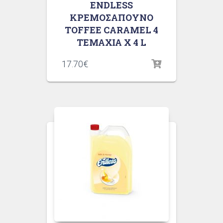
ENDLESS
ΚΡΕΜΟΣΑΠΟΥΝΟ
TOFFEE CARAMEL 4
ΤΕΜΑΧΙΑ X 4 L
17.70
€