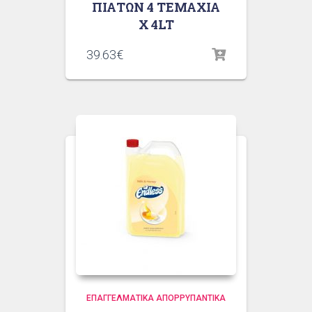
ΠΙΑΤΩΝ 4 ΤΕΜΑΧΙΑ
Χ 4LT
39.63
€
ΕΠΑΓΓΕΛΜΑΤΙΚΆ ΑΠΟΡΡΥΠΑΝΤΙΚΆ