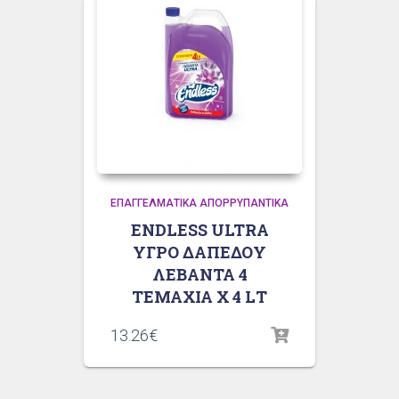
ΕΠΑΓΓΕΛΜΑΤΙΚΆ ΑΠΟΡΡΥΠΑΝΤΙΚΆ
ENDLESS ULTRA
ΥΓΡΟ ΔΑΠΕΔΟΥ
ΛΕΒΑΝΤΑ 4
ΤΕΜΑΧΙΑ Χ 4 LΤ
13.26
€