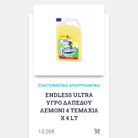
ΕΠΑΓΓΕΛΜΑΤΙΚΆ ΑΠΟΡΡΥΠΑΝΤΙΚΆ
ENDLESS ULTRA
ΥΓΡΟ ΔΑΠΕΔΟΥ
ΛΕΜΟΝΙ 4 ΤΕΜΑΧΙΑ
Χ 4 LΤ
13.26
€