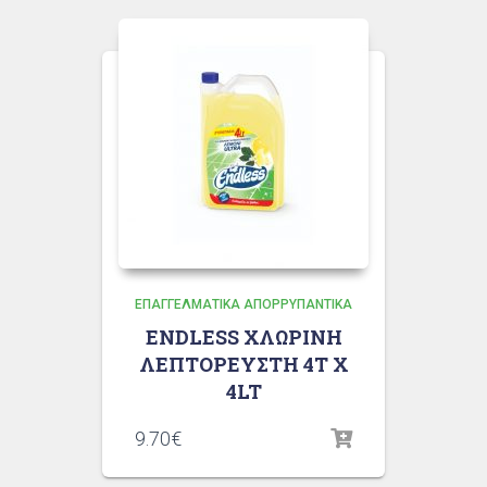
ΕΠΑΓΓΕΛΜΑΤΙΚΆ ΑΠΟΡΡΥΠΑΝΤΙΚΆ
ENDLESS ΧΛΩΡΙΝΗ
ΛΕΠΤΟΡΕΥΣΤΗ 4T X
4LT
9.70
€