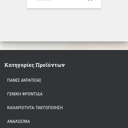
Κατηγορίες Προϊόντων
ΠΆΝΕΣ ΑΚΡΆΤΕΙΑΣ
ΓΕΝΙΚΉ ΦΡΟΝΤΊΔΑ
ΚΑΘΑΡΙΟΤΗΤΑ-ΤΑΚΤΟΠΟΙΗΣΗ
ΑΝΑΛΏΣΙΜΑ