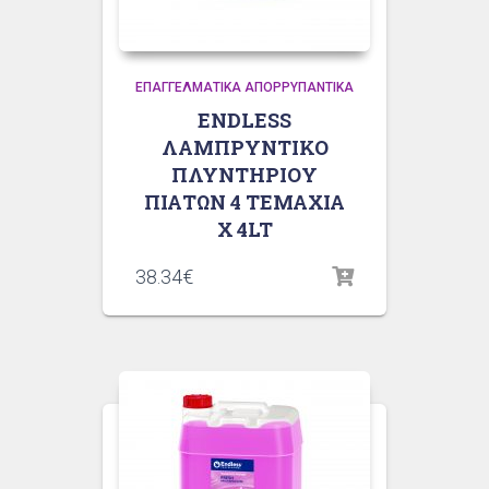
ΕΠΑΓΓΕΛΜΑΤΙΚΆ ΑΠΟΡΡΥΠΑΝΤΙΚΆ
ENDLESS
ΛΑΜΠΡΥΝΤΙΚΟ
ΠΛΥΝΤΗΡΙΟΥ
ΠΙΑΤΩΝ 4 ΤΕΜΑΧΙΑ
Χ 4LT
38.34
€