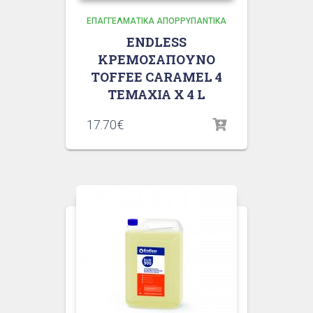
ΕΠΑΓΓΕΛΜΑΤΙΚΆ ΑΠΟΡΡΥΠΑΝΤΙΚΆ
ENDLESS
ΚΡΕΜΟΣΑΠΟΥΝΟ
TOFFEE CARAMEL 4
ΤΕΜΑΧΙΑ X 4 L
17.70
€