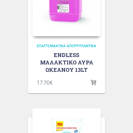
ΕΠΑΓΓΕΛΜΑΤΙΚΆ ΑΠΟΡΡΥΠΑΝΤΙΚΆ
ENDLESS
ΜΑΛAKTIKO ΑΥΡΑ
ΩΚΕΑΝΟΥ 13LT
17.70
€