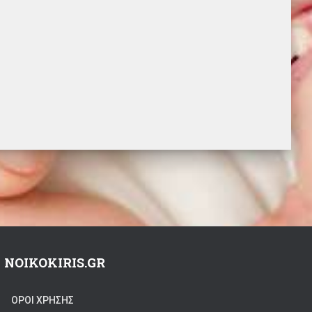
NOIKOKIRIS.GR
ΟΡΟΙ ΧΡΗΣΗΣ