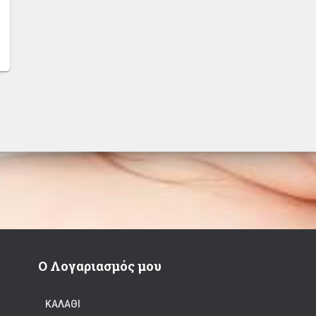
Ο Λογαριασμός μου
ΚΑΛΆΘΙ