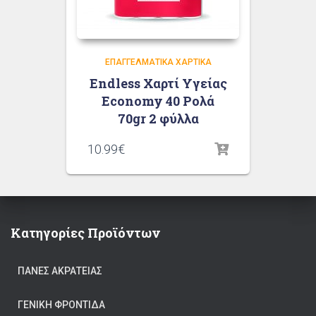
ΕΠΑΓΓΕΛΜΑΤΙΚΆ ΧΑΡΤΙΚΆ
Endless Χαρτί Υγείας
Economy 40 Ρολά
70gr 2 φύλλα
10.99
€
Κατηγορίες Προϊόντων
ΠΆΝΕΣ ΑΚΡΆΤΕΙΑΣ
ΓΕΝΙΚΉ ΦΡΟΝΤΊΔΑ