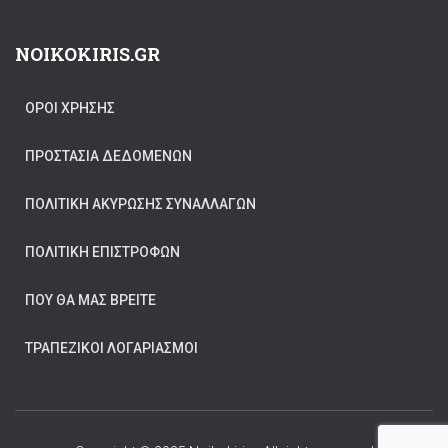
NOIKOKIRIS.GR
ΟΡΟΙ ΧΡΗΣΗΣ
ΠΡΟΣΤΑΣΊΑ ΔΕΔΟΜΈΝΩΝ
ΠΟΛΙΤΙΚΉ ΑΚΎΡΩΣΗΣ ΣΥΝΑΛΛΑΓΏΝ
ΠΟΛΙΤΙΚΉ ΕΠΙΣΤΡΟΦΏΝ
ΠΟΥ ΘΑ ΜΑΣ ΒΡΕΊΤΕ
ΤΡΑΠΕΖΙΚΟΙ ΛΟΓΑΡΙΑΣΜΟΙ