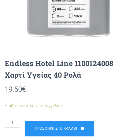
Endless Hotel Line 1100124008
Χαρτί Υγείας 40 Ρολά
19.50
€
Διαθέσιμο κατόπιν παραγγελίας
Endless
Hotel
ΠΡΟΣΘΉΚΗ ΣΤΟ ΚΑΛΆΘΙ
Line