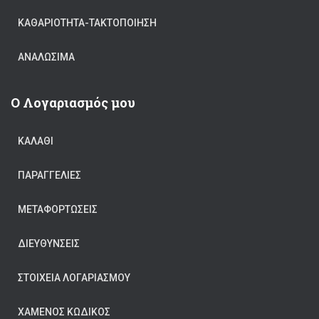
ΚΑΘΑΡΙΟΤΗΤΑ-ΤΑΚΤΟΠΟΙΗΣΗ
ΑΝΑΛΏΣΙΜΑ
Ο Λογαριασμός μου
ΚΑΛΆΘΙ
ΠΑΡΑΓΓΕΛΊΕΣ
ΜΕΤΑΦΟΡΤΏΣΕΙΣ
ΔΙΕΥΘΎΝΣΕΙΣ
ΣΤΟΙΧΕΊΑ ΛΟΓΑΡΙΑΣΜΟΎ
ΧΑΜΈΝΟΣ ΚΩΔΙΚΌΣ