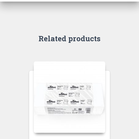
Related products