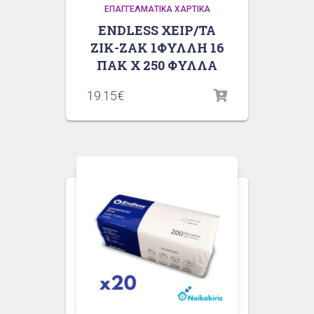
ΕΠΑΓΓΕΛΜΑΤΙΚΆ ΧΑΡΤΙΚΆ
ENDLESS ΧΕΙΡ/ΤΑ
ΖΙΚ-ΖΑΚ 1ΦΥΛΛΗ 16
ΠΑΚ Χ 250 ΦΥΛΛΑ
19.15
€