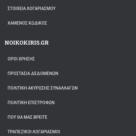
ΣΤΟΙΧΕΊΑ ΛΟΓΑΡΙΑΣΜΟΎ
ΧΑΜΈΝΟΣ ΚΩΔΙΚΌΣ
NOIKOKIRIS.GR
ΟΡΟΙ ΧΡΗΣΗΣ
ΠΡΟΣΤΑΣΊΑ ΔΕΔΟΜΈΝΩΝ
ΠΟΛΙΤΙΚΉ ΑΚΎΡΩΣΗΣ ΣΥΝΑΛΛΑΓΏΝ
ΠΟΛΙΤΙΚΉ ΕΠΙΣΤΡΟΦΏΝ
ΠΟΥ ΘΑ ΜΑΣ ΒΡΕΊΤΕ
ΤΡΑΠΕΖΙΚΟΙ ΛΟΓΑΡΙΑΣΜΟΙ