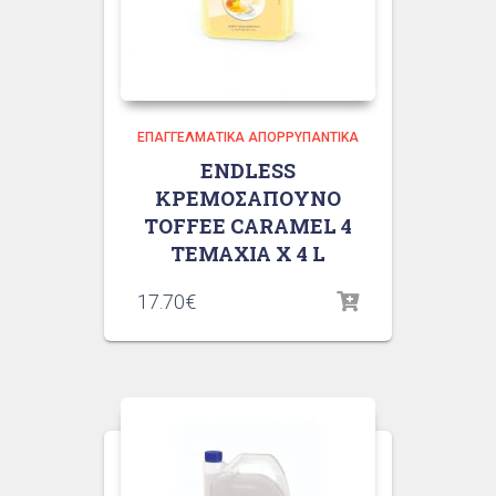
ΕΠΑΓΓΕΛΜΑΤΙΚΆ ΑΠΟΡΡΥΠΑΝΤΙΚΆ
ENDLESS
ΚΡΕΜΟΣΑΠΟΥΝΟ
TOFFEE CARAMEL 4
ΤΕΜΑΧΙΑ X 4 L
17.70
€