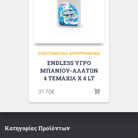
ΕΠΑΓΓΕΛΜΑΤΙΚΆ ΑΠΟΡΡΥΠΑΝΤΙΚΆ
ENDLESS ΥΓΡΟ
ΜΠΑΝΙΟΥ-ΑΛΑΤΩΝ
4 ΤΕΜΑΧΙΑ X 4 LT
31.70
€
Κατηγορίες Προϊόντων