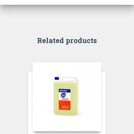
Related products