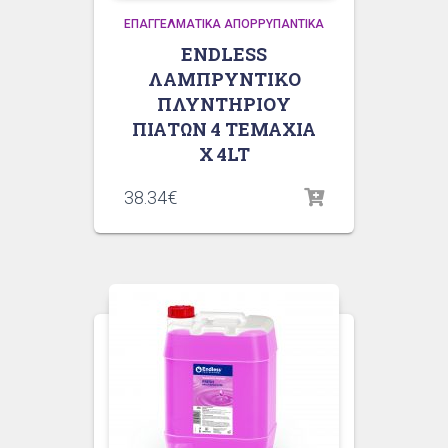
ΕΠΑΓΓΕΛΜΑΤΙΚΆ ΑΠΟΡΡΥΠΑΝΤΙΚΆ
ENDLESS
ΛΑΜΠΡΥΝΤΙΚΟ
ΠΛΥΝΤΗΡΙΟΥ
ΠΙΑΤΩΝ 4 ΤΕΜΑΧΙΑ
Χ 4LT
38.34
€