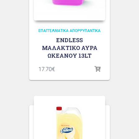
ΕΠΑΓΓΕΛΜΑΤΙΚΆ ΑΠΟΡΡΥΠΑΝΤΙΚΆ
ENDLESS
ΜΑΛAKTIKO ΑΥΡΑ
ΩΚΕΑΝΟΥ 13LT
17.70
€