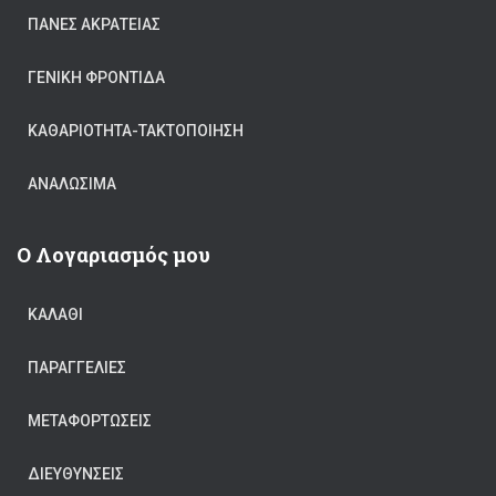
ΠΆΝΕΣ ΑΚΡΆΤΕΙΑΣ
ΓΕΝΙΚΉ ΦΡΟΝΤΊΔΑ
ΚΑΘΑΡΙΟΤΗΤΑ-ΤΑΚΤΟΠΟΙΗΣΗ
ΑΝΑΛΏΣΙΜΑ
Ο Λογαριασμός μου
ΚΑΛΆΘΙ
ΠΑΡΑΓΓΕΛΊΕΣ
ΜΕΤΑΦΟΡΤΏΣΕΙΣ
ΔΙΕΥΘΎΝΣΕΙΣ