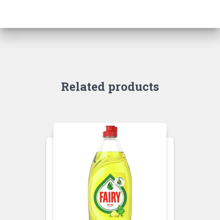
Related products