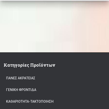
Κατηγορίες Προϊόντων
ΠΆΝΕΣ ΑΚΡΆΤΕΙΑΣ
ΓΕΝΙΚΉ ΦΡΟΝΤΊΔΑ
ΚΑΘΑΡΙΟΤΗΤΑ-ΤΑΚΤΟΠΟΙΗΣΗ