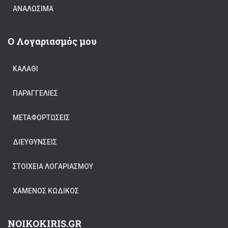
ΑΝΑΛΏΣΙΜΑ
Ο Λογαριασμός μου
ΚΑΛΆΘΙ
ΠΑΡΑΓΓΕΛΊΕΣ
ΜΕΤΑΦΟΡΤΏΣΕΙΣ
ΔΙΕΥΘΎΝΣΕΙΣ
ΣΤΟΙΧΕΊΑ ΛΟΓΑΡΙΑΣΜΟΎ
ΧΑΜΈΝΟΣ ΚΩΔΙΚΌΣ
NOIKOKIRIS.GR