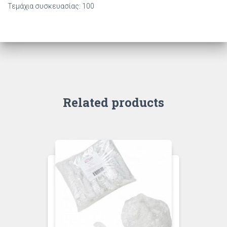
Τεμάχια συσκευασίας: 100
Related products