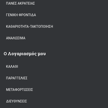
ΠΆΝΕΣ ΑΚΡΆΤΕΙΑΣ
ΓΕΝΙΚΉ ΦΡΟΝΤΊΔΑ
ΚΑΘΑΡΙΟΤΗΤΑ-ΤΑΚΤΟΠΟΙΗΣΗ
ΑΝΑΛΏΣΙΜΑ
Ο Λογαριασμός μου
ΚΑΛΆΘΙ
ΠΑΡΑΓΓΕΛΊΕΣ
ΜΕΤΑΦΟΡΤΏΣΕΙΣ
ΔΙΕΥΘΎΝΣΕΙΣ