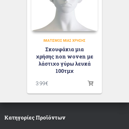
ΙΜΑΤΙΣΜΌΣ ΜΙΑΣ ΧΡΉΣΗΣ
Σκουφάκια μια
χρήσης non woven με
λάστιχο γύρω λευκά
100τμχ
3.99
€
Κατηγορίες Προϊόντων