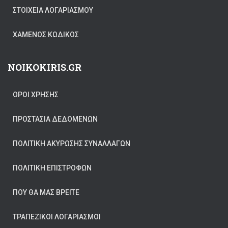
ΣΤΟΙΧΕΊΑ ΛΟΓΑΡΙΑΣΜΟΎ
ΧΑΜΈΝΟΣ ΚΩΔΙΚΌΣ
NOIKOKIRIS.GR
ΟΡΟΙ ΧΡΗΣΗΣ
ΠΡΟΣΤΑΣΊΑ ΔΕΔΟΜΈΝΩΝ
ΠΟΛΙΤΙΚΉ ΑΚΎΡΩΣΗΣ ΣΥΝΑΛΛΑΓΏΝ
ΠΟΛΙΤΙΚΉ ΕΠΙΣΤΡΟΦΏΝ
ΠΟΥ ΘΑ ΜΑΣ ΒΡΕΊΤΕ
ΤΡΑΠΕΖΙΚΟΙ ΛΟΓΑΡΙΑΣΜΟΙ