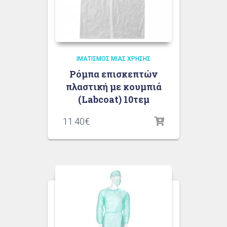
ΙΜΑΤΙΣΜΌΣ ΜΙΑΣ ΧΡΉΣΗΣ
Ρόμπα επισκεπτών
πλαστική με κουμπιά
(Labcoat) 10τεμ
11.40
€