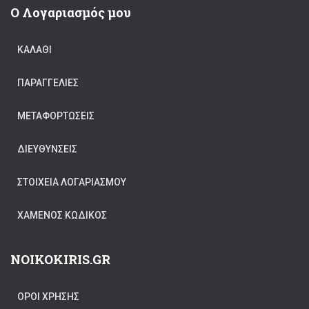
Ο Λογαριασμός μου
ΚΑΛΆΘΙ
ΠΑΡΑΓΓΕΛΊΕΣ
ΜΕΤΑΦΟΡΤΏΣΕΙΣ
ΔΙΕΥΘΎΝΣΕΙΣ
ΣΤΟΙΧΕΊΑ ΛΟΓΑΡΙΑΣΜΟΎ
ΧΑΜΈΝΟΣ ΚΩΔΙΚΌΣ
NOIKOKIRIS.GR
ΟΡΟΙ ΧΡΗΣΗΣ