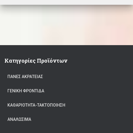
Κατηγορίες Προϊόντων
ΠΆΝΕΣ ΑΚΡΆΤΕΙΑΣ
ΓΕΝΙΚΉ ΦΡΟΝΤΊΔΑ
ΚΑΘΑΡΙΟΤΗΤΑ-ΤΑΚΤΟΠΟΙΗΣΗ
ΑΝΑΛΏΣΙΜΑ