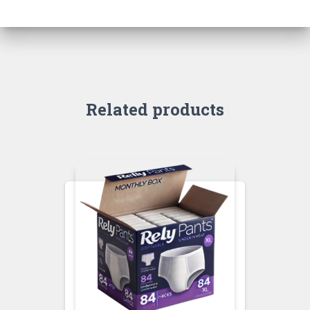
Related products