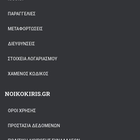
ΠΑΡΑΓΓΕΛΊΕΣ
ΜΕΤΑΦΟΡΤΏΣΕΙΣ
ΔΙΕΥΘΎΝΣΕΙΣ
ΣΤΟΙΧΕΊΑ ΛΟΓΑΡΙΑΣΜΟΎ
ΧΑΜΈΝΟΣ ΚΩΔΙΚΌΣ
NOIKOKIRIS.GR
ΟΡΟΙ ΧΡΗΣΗΣ
ΠΡΟΣΤΑΣΊΑ ΔΕΔΟΜΈΝΩΝ