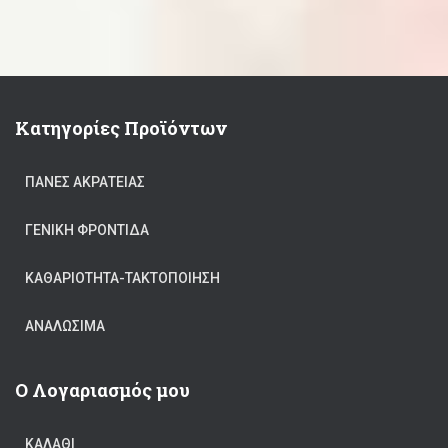
Κατηγορίες Προϊόντων
ΠΆΝΕΣ ΑΚΡΆΤΕΙΑΣ
ΓΕΝΙΚΉ ΦΡΟΝΤΊΔΑ
ΚΑΘΑΡΙΟΤΗΤΑ-ΤΑΚΤΟΠΟΙΗΣΗ
ΑΝΑΛΏΣΙΜΑ
Ο Λογαριασμός μου
ΚΑΛΆΘΙ