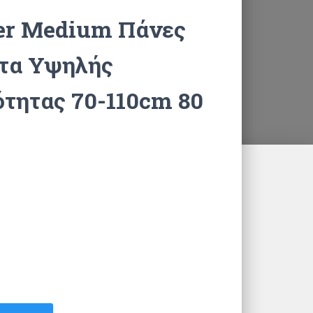
per Medium Πάνες
τα Υψηλής
τητας 70-110cm 80