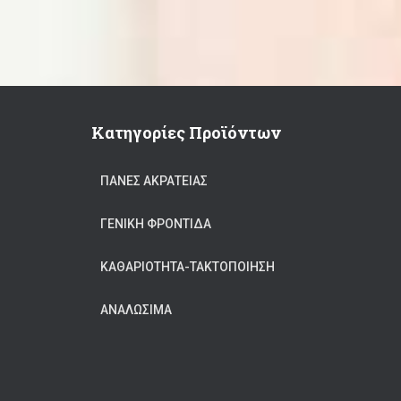
Κατηγορίες Προϊόντων
ΠΆΝΕΣ ΑΚΡΆΤΕΙΑΣ
ΓΕΝΙΚΉ ΦΡΟΝΤΊΔΑ
ΚΑΘΑΡΙΟΤΗΤΑ-ΤΑΚΤΟΠΟΙΗΣΗ
ΑΝΑΛΏΣΙΜΑ