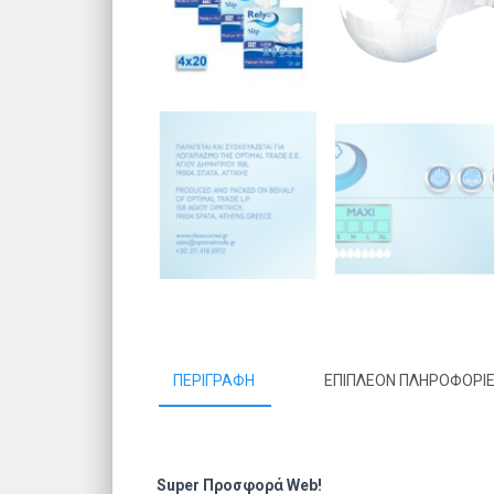
ΠΕΡΙΓΡΑΦΉ
ΕΠΙΠΛΈΟΝ ΠΛΗΡΟΦΟΡΊ
Super Προσφορά Web!