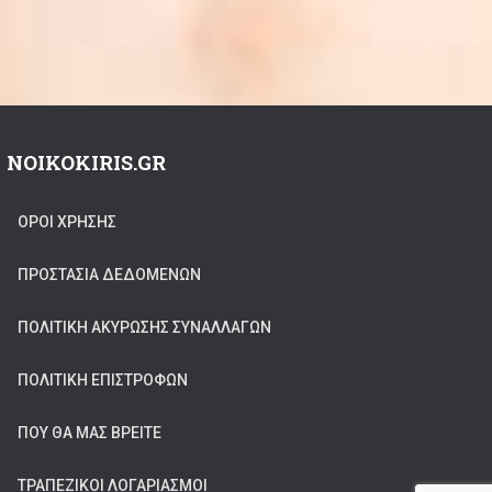
NOIKOKIRIS.GR
ΟΡΟΙ ΧΡΗΣΗΣ
ΠΡΟΣΤΑΣΊΑ ΔΕΔΟΜΈΝΩΝ
ΠΟΛΙΤΙΚΉ ΑΚΎΡΩΣΗΣ ΣΥΝΑΛΛΑΓΏΝ
ΠΟΛΙΤΙΚΉ ΕΠΙΣΤΡΟΦΏΝ
ΠΟΥ ΘΑ ΜΑΣ ΒΡΕΊΤΕ
ΤΡΑΠΕΖΙΚΟΙ ΛΟΓΑΡΙΑΣΜΟΙ