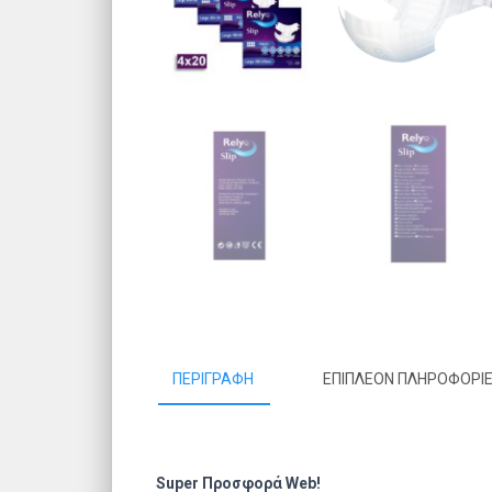
ΠΕΡΙΓΡΑΦΉ
ΕΠΙΠΛΈΟΝ ΠΛΗΡΟΦΟΡΊ
Super Προσφορά Web!