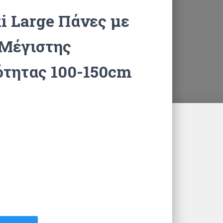
i Large Πάνες με
Μέγιστης
τητας 100-150cm