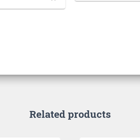
Related products