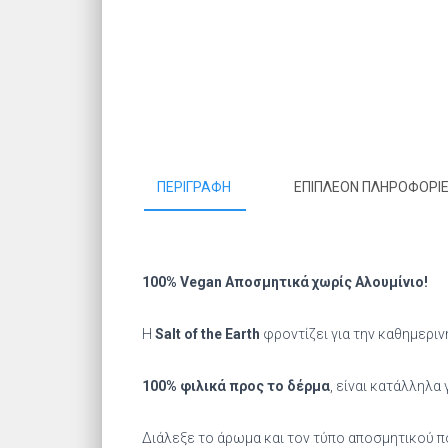
ΠΕΡΙΓΡΑΦΉ
ΕΠΙΠΛΈΟΝ ΠΛΗΡΟΦΟΡΊ
100% Vegan Αποσμητικά χωρίς Αλουμίνιο!
Η
Salt of the Earth
φροντίζει για την καθημερι
100% φιλικά προς το δέρμα
, είναι κατάλληλα
Διάλεξε το άρωμα και τον τύπο αποσμητικού πο