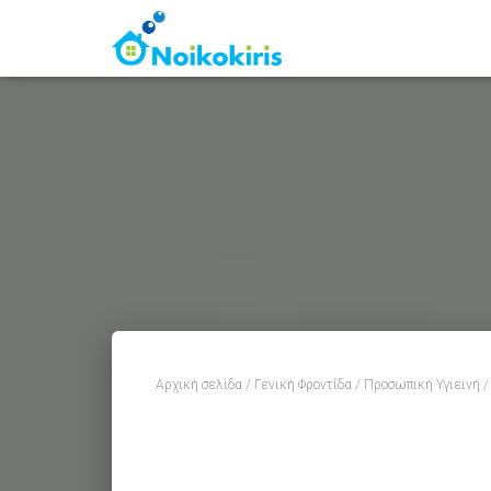
Αρχική σελίδα
/
Γενική Φροντίδα
/
Προσωπική Υγιεινή
/