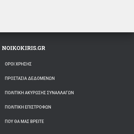
NOIKOKIRIS.GR
ΟΡΟΙ ΧΡΗΣΗΣ
ΠΡΟΣΤΑΣΊΑ ΔΕΔΟΜΈΝΩΝ
ΠΟΛΙΤΙΚΉ ΑΚΎΡΩΣΗΣ ΣΥΝΑΛΛΑΓΏΝ
ΠΟΛΙΤΙΚΉ ΕΠΙΣΤΡΟΦΏΝ
ΠΟΥ ΘΑ ΜΑΣ ΒΡΕΊΤΕ