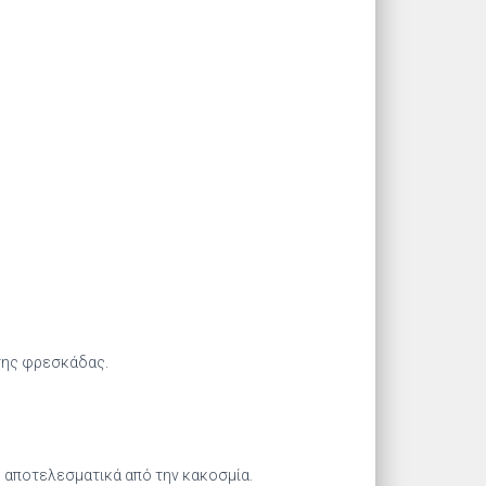
 της φρεσκάδας.
 αποτελεσματικά από την κακοσμία.