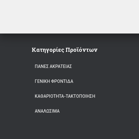
Κατηγορίες Προϊόντων
ΠΆΝΕΣ ΑΚΡΆΤΕΙΑΣ
ΓΕΝΙΚΉ ΦΡΟΝΤΊΔΑ
ΚΑΘΑΡΙΟΤΗΤΑ-ΤΑΚΤΟΠΟΙΗΣΗ
ΑΝΑΛΏΣΙΜΑ