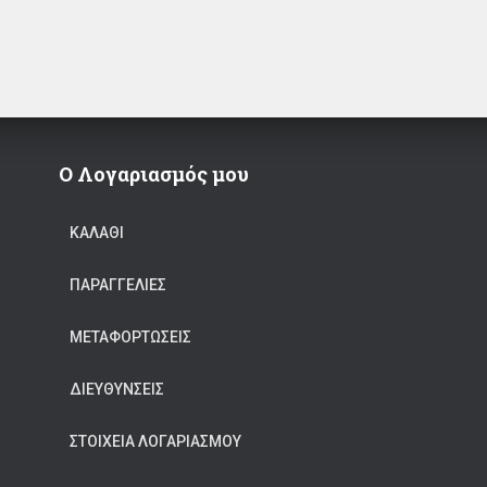
Ο Λογαριασμός μου
ΚΑΛΆΘΙ
ΠΑΡΑΓΓΕΛΊΕΣ
ΜΕΤΑΦΟΡΤΏΣΕΙΣ
ΔΙΕΥΘΎΝΣΕΙΣ
ΣΤΟΙΧΕΊΑ ΛΟΓΑΡΙΑΣΜΟΎ