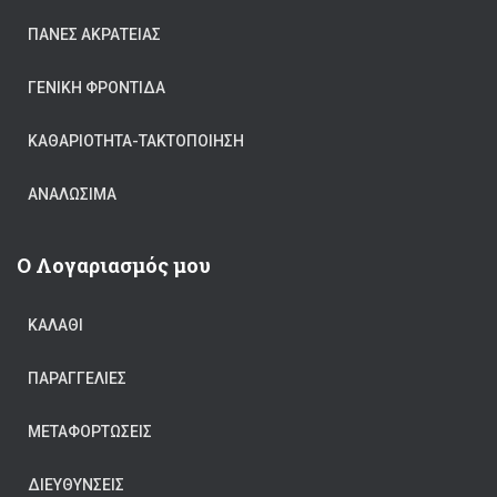
ΠΆΝΕΣ ΑΚΡΆΤΕΙΑΣ
ΓΕΝΙΚΉ ΦΡΟΝΤΊΔΑ
ΚΑΘΑΡΙΟΤΗΤΑ-ΤΑΚΤΟΠΟΙΗΣΗ
ΑΝΑΛΏΣΙΜΑ
Ο Λογαριασμός μου
ΚΑΛΆΘΙ
ΠΑΡΑΓΓΕΛΊΕΣ
ΜΕΤΑΦΟΡΤΏΣΕΙΣ
ΔΙΕΥΘΎΝΣΕΙΣ