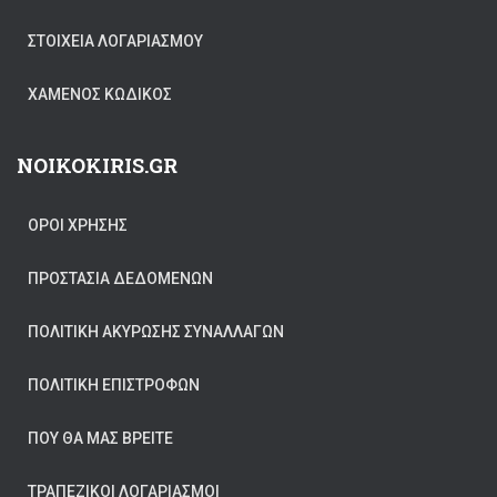
ΣΤΟΙΧΕΊΑ ΛΟΓΑΡΙΑΣΜΟΎ
ΧΑΜΈΝΟΣ ΚΩΔΙΚΌΣ
NOIKOKIRIS.GR
ΟΡΟΙ ΧΡΗΣΗΣ
ΠΡΟΣΤΑΣΊΑ ΔΕΔΟΜΈΝΩΝ
ΠΟΛΙΤΙΚΉ ΑΚΎΡΩΣΗΣ ΣΥΝΑΛΛΑΓΏΝ
ΠΟΛΙΤΙΚΉ ΕΠΙΣΤΡΟΦΏΝ
ΠΟΥ ΘΑ ΜΑΣ ΒΡΕΊΤΕ
ΤΡΑΠΕΖΙΚΟΙ ΛΟΓΑΡΙΑΣΜΟΙ