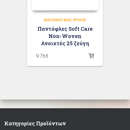
ΙΜΑΤΙΣΜΌΣ ΜΙΑΣ ΧΡΉΣΗΣ
Παντόφλες Soft Care
Non-Woven
Ανοιχτές 25 ζεύγη
9.76
€
Κατηγορίες Προϊόντων