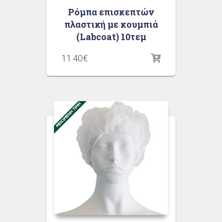
Ρόμπα επισκεπτών
πλαστική με κουμπιά
(Labcoat) 10τεμ
11.40
€